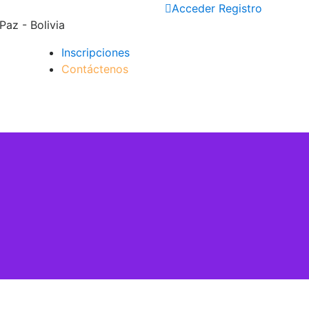
Acceder
Registro
Paz - Bolivia
Inscripciones
Contáctenos